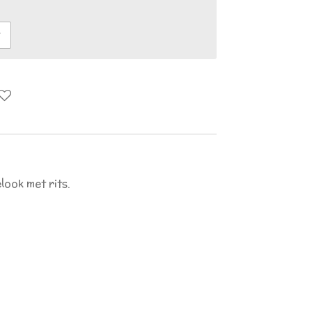
look met rits.