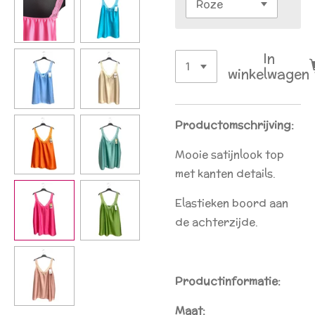
In
winkelwagen
Productomschrijving:
Mooie satijnlook top
met kanten details.
Elastieken boord aan
de achterzijde.
Productinformatie:
Maat: