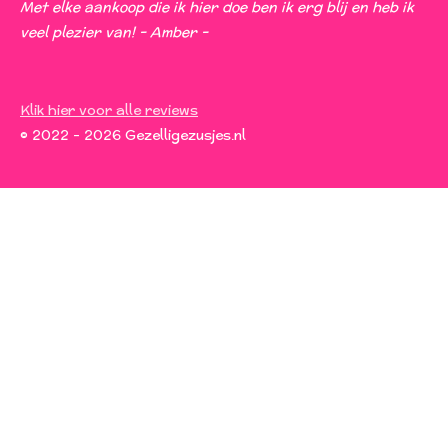
Met elke aankoop die ik hier doe ben ik erg blij en heb ik
veel plezier van! - Amber -
Klik hier voor alle reviews
© 2022 - 2026 Gezelligezusjes.nl