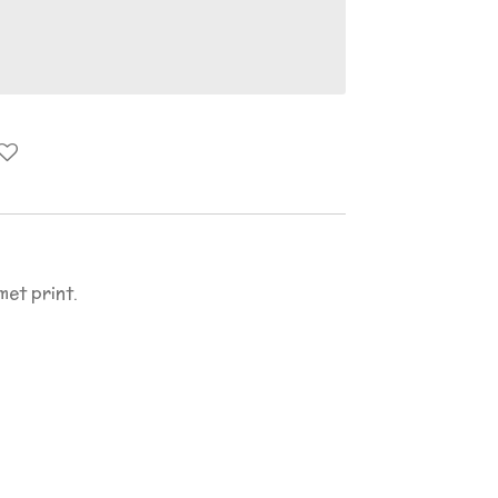
met print.