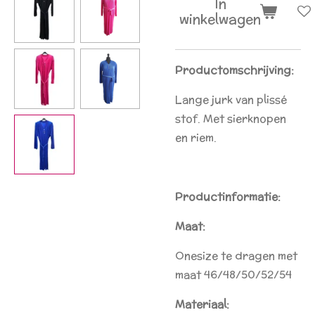
In
winkelwagen
Productomschrijving:
Lange jurk van plissé
stof. Met sierknopen
en riem.
Productinformatie:
Maat:
Onesize te dragen met
maat 46/48/50/52/54
Materiaal: